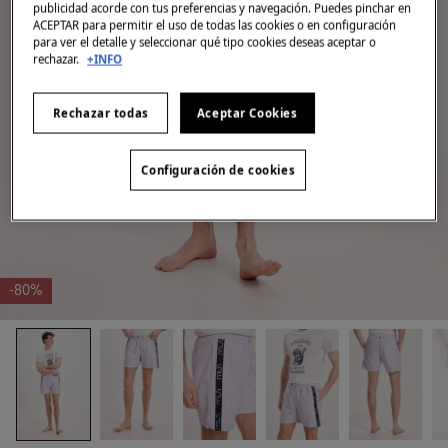
publicidad acorde con tus preferencias y navegación. Puedes pinchar en
ACEPTAR para permitir el uso de todas las cookies o en configuración
para ver el detalle y seleccionar qué tipo cookies deseas aceptar o
rechazar.
+INFO
Rechazar todas
Aceptar Cookies
Configuración de cookies
-80%