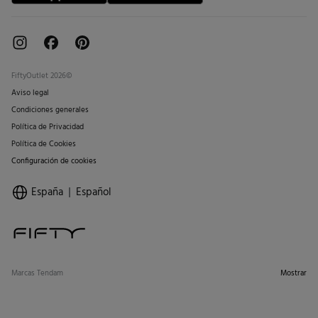
FiftyOutlet 2026©
Aviso legal
Condiciones generales
Política de Privacidad
Política de Cookies
Configuración de cookies
España
Español
Marcas Tendam
Mostrar