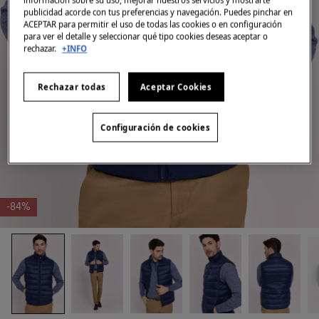
información sobre su uso, mejorar nuestros servicios y mostrarte
publicidad acorde con tus preferencias y navegación. Puedes pinchar en
ACEPTAR para permitir el uso de todas las cookies o en configuración
para ver el detalle y seleccionar qué tipo cookies deseas aceptar o
rechazar.
+INFO
Rechazar todas
Aceptar Cookies
Configuración de cookies
-84%