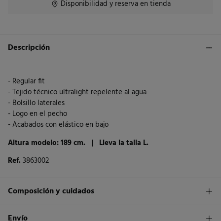
Disponibilidad y reserva en tienda
Descripción
- Regular fit
- Tejido técnico ultralight repelente al agua
- Bolsillo laterales
- Logo en el pecho
- Acabados con elástico en bajo
Altura modelo: 189 cm. |
Lleva la talla L.
Ref.
3863002
Composición y cuidados
Composición
Envío