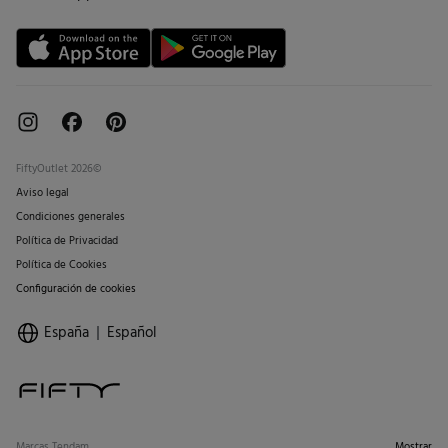
Tarjeta regalo online
FiftyOutlet 2026©
Aviso legal
Condiciones generales
Política de Privacidad
Política de Cookies
Configuración de cookies
España
Español
Marcas Tendam
Mostrar