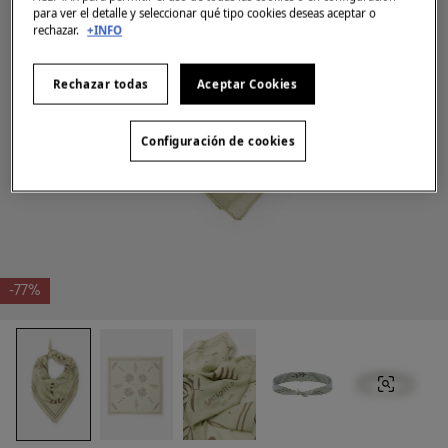
para ver el detalle y seleccionar qué tipo cookies deseas aceptar o
rechazar.
+INFO
Rechazar todas
Aceptar Cookies
Configuración de cookies
-77%