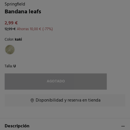
Springfield
Bandana leafs
2,99 €
12,99 €
Ahorras
10,00 €
77
Color:
kaki
Talla:
U
AGOTADO
Disponibilidad y reserva en tienda
Descripción