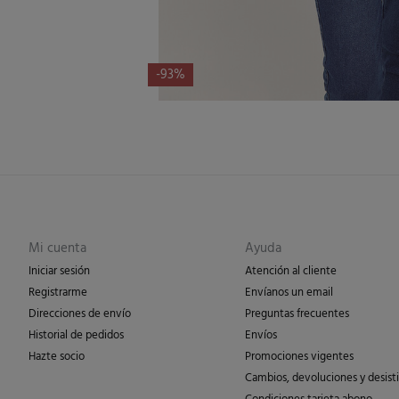
-93%
Mi cuenta
Ayuda
Iniciar sesión
Atención al cliente
Registrarme
Envíanos un email
Direcciones de envío
Preguntas frecuentes
Historial de pedidos
Envíos
Hazte socio
Promociones vigentes
Cambios, devoluciones y desist