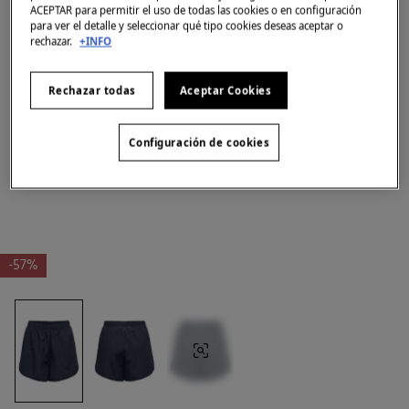
ACEPTAR para permitir el uso de todas las cookies o en configuración
para ver el detalle y seleccionar qué tipo cookies deseas aceptar o
rechazar.
+INFO
Rechazar todas
Aceptar Cookies
Configuración de cookies
-57%