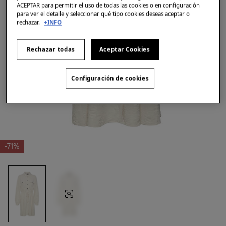
ACEPTAR para permitir el uso de todas las cookies o en configuración
para ver el detalle y seleccionar qué tipo cookies deseas aceptar o
rechazar.
+INFO
Rechazar todas
Aceptar Cookies
Configuración de cookies
-71%