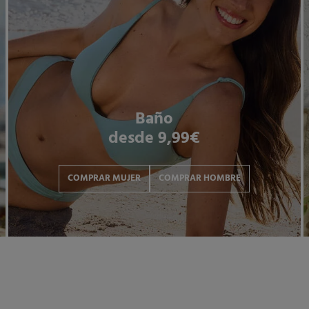
Baño
desde 9,99€
COMPRAR MUJER
COMPRAR HOMBRE