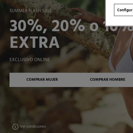
SUMMER FLASH SALE
Configur
30%, 20% o 10
EXTRA
EXCLUSIVO ONLINE
COMPRAR MUJER
COMPRAR HOMBRE
Ver condiciones