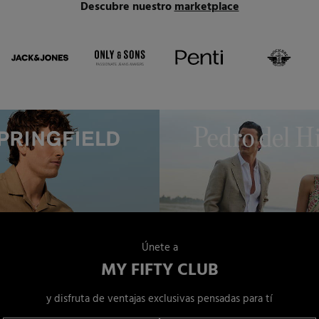
Descubre nuestro
marketplace
Únete a
MY FIFTY CLUB
y disfruta de ventajas exclusivas pensadas para tí