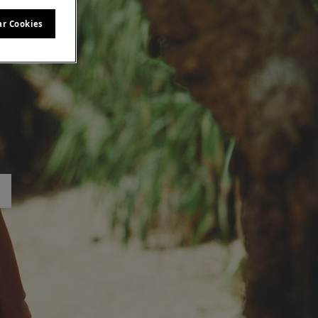
ar Cookies