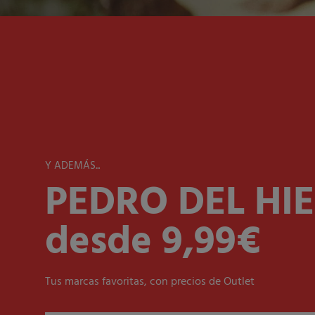
Y ADEMÁS...
PEDRO DEL HI
desde 9,99€
Tus marcas favoritas, con precios de Outlet