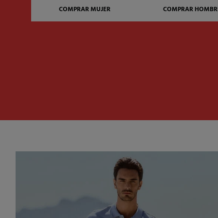
COMPRAR MUJER
COMPRAR HOMBR