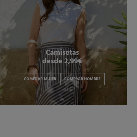
Camisetas
desde 2,99€
COMPRAR MUJER
COMPRAR HOMBRE