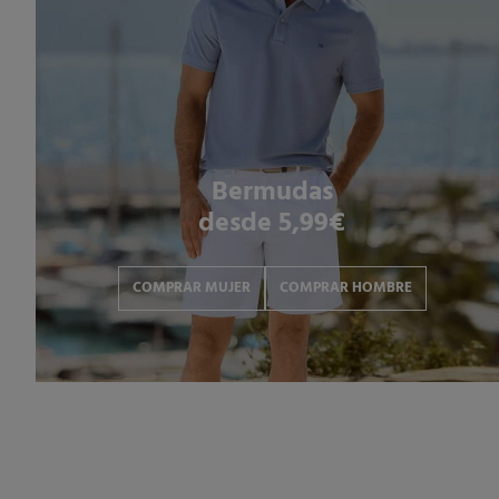
Bermudas
desde 5,99€
COMPRAR MUJER
COMPRAR HOMBRE