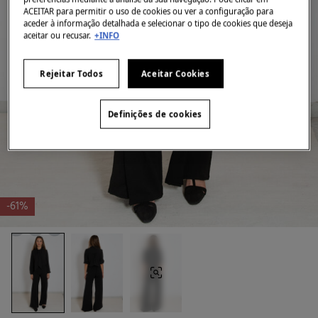
ACEITAR para permitir o uso de cookies ou ver a configuração para
aceder à informação detalhada e selecionar o tipo de cookies que deseja
aceitar ou recusar.
+INFO
Rejeitar Todos
Aceitar Cookies
Definições de cookies
-61%