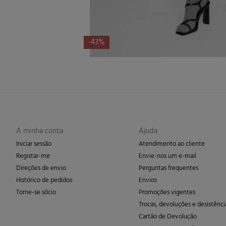
-43%
A minha conta
Ajuda
Iniciar sessão
Atendimento ao cliente
Registar-me
Envie-nos um e-mail
Direções de envio
Perguntas frequentes
Histórico de pedidos
Envios
Torne-se sócio
Promoções vigentes
Trocas, devoluções e desistênci
Cartão de Devolução