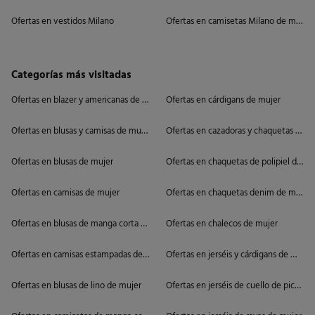
Ofertas en vestidos Milano
Ofertas en camisetas Milano de mujer
Categorías más visitadas
Ofertas en blazer y americanas de mujer
Ofertas en cárdigans de mujer
Ofertas en blusas y camisas de mujer
Ofertas en cazadoras y chaquetas de m
Ofertas en blusas de mujer
Ofertas en chaquetas de polipiel de mu
Ofertas en camisas de mujer
Ofertas en chaquetas denim de mujer
Ofertas en blusas de manga corta de mujer
Ofertas en chalecos de mujer
Ofertas en camisas estampadas de mujer
Ofertas en jerséis y cárdigans de mujer
Ofertas en blusas de lino de mujer
Ofertas en jerséis de cuello de pico de