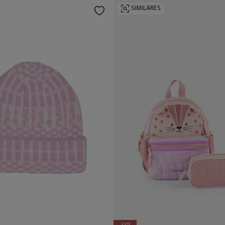
SIMILARES