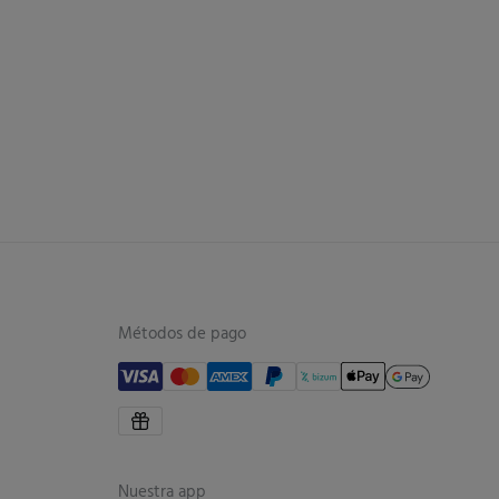
Métodos de pago
Nuestra app