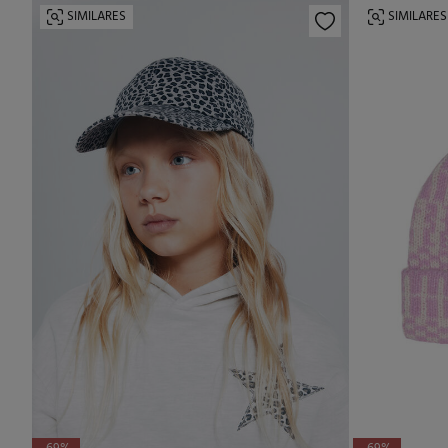
SIMILARES
SIMILARES