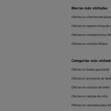
Marcas más visitadas
Ofertas en chanclas Havaiana
Ofertas en zapatos mtng de 
Ofertas en complementos W
Ofertas en vestidos Milano
Categorías más visitad
Ofertas en bodies para bebé
Ofertas en accesorios de beb
Ofertas en vestidos de bebé
Ofertas en camisas de niña
Ofertas en camisetas para ni