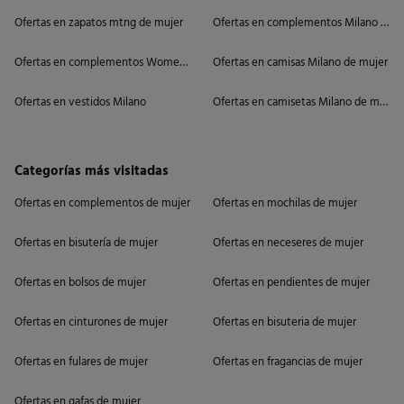
Ofertas en zapatos mtng de mujer
Ofertas en complementos Milano de m
Ofertas en complementos Women'secret
Ofertas en camisas Milano de mujer
Ofertas en vestidos Milano
Ofertas en camisetas Milano de mujer
Categorías más visitadas
Ofertas en complementos de mujer
Ofertas en mochilas de mujer
Ofertas en bisutería de mujer
Ofertas en neceseres de mujer
Ofertas en bolsos de mujer
Ofertas en pendientes de mujer
Ofertas en cinturones de mujer
Ofertas en bisuteria de mujer
Ofertas en fulares de mujer
Ofertas en fragancias de mujer
Ofertas en gafas de mujer