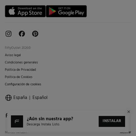
FiftyOutlet 2026©
Aviso legal
Condiciones generales
Política de Privacidad
Política de Cookies
Configuración de cookies
España
Español
¿aún sin nuestra app?
INSTALAR
Descarga. Instala. Listo.
Marcas Tendam
Mostrar