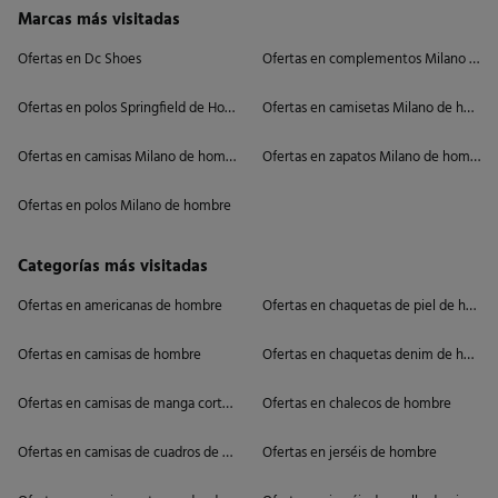
Marcas más visitadas
Ofertas en Dc Shoes
Ofertas en complementos Milano de 
Ofertas en polos Springfield de Hombre
Ofertas en camisetas Milano de hombr
Ofertas en camisas Milano de hombre
Ofertas en zapatos Milano de hombre
Ofertas en polos Milano de hombre
Categorías más visitadas
Ofertas en americanas de hombre
Ofertas en chaquetas de piel de homb
Ofertas en camisas de hombre
Ofertas en chaquetas denim de hombr
Ofertas en camisas de manga corta de hombre
Ofertas en chalecos de hombre
Ofertas en camisas de cuadros de hombre
Ofertas en jerséis de hombre