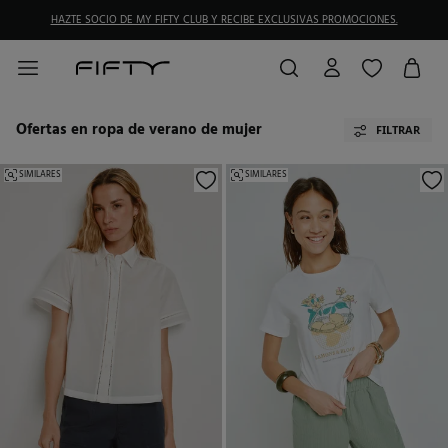
DEVOLUCIONES GRATIS EN TIENDA FÍSICA
Ofertas en ropa de verano de mujer
FILTRAR
SIMILARES
SIMILARES