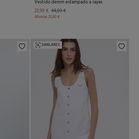
Vestido denim estampado a rayas
23,99 €
44,99 €
Ahorras
21,00 €
SIMILARES