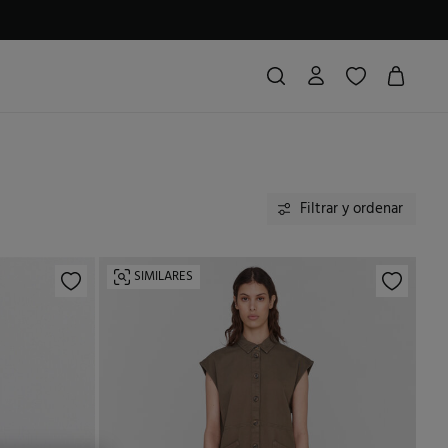
Filtrar y ordenar
SIMILARES