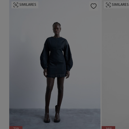
SIMILARES
SIMILARES