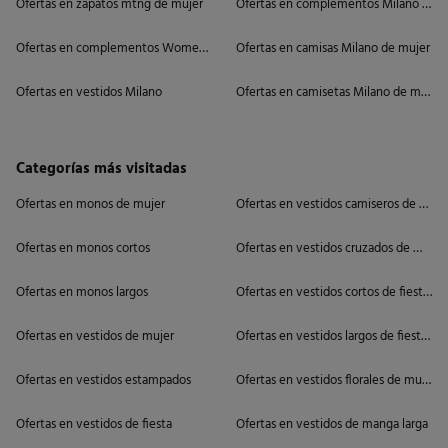
Ofertas en zapatos mtng de mujer
Ofertas en complementos Milano de m
Ofertas en complementos Women'secret
Ofertas en camisas Milano de mujer
Ofertas en vestidos Milano
Ofertas en camisetas Milano de mujer
Categorías más visitadas
Ofertas en monos de mujer
Ofertas en vestidos camiseros de muje
Ofertas en monos cortos
Ofertas en vestidos cruzados de mujer
Ofertas en monos largos
Ofertas en vestidos cortos de fiesta d
Ofertas en vestidos de mujer
Ofertas en vestidos largos de fiesta de
Ofertas en vestidos estampados
Ofertas en vestidos florales de mujer
Ofertas en vestidos de fiesta
Ofertas en vestidos de manga larga