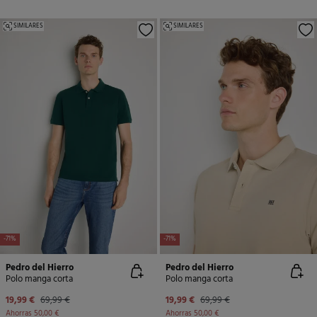
SIMILARES
SIMILARES
-71%
-71%
Pedro del Hierro
Pedro del Hierro
Polo manga corta
Polo manga corta
19,99 €
69,99 €
19,99 €
69,99 €
Ahorras
50,00 €
Ahorras
50,00 €