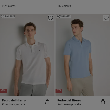
+12 Colores
+12 Colores
SIMILARES
SIMILARES
-71%
-71%
Pedro del Hierro
Pedro del Hierro
Polo manga corta
Polo manga corta