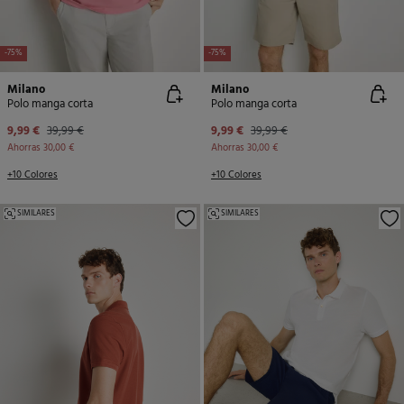
-75%
-75%
Milano
Milano
Polo manga corta
Polo manga corta
9,99 €
39,99 €
9,99 €
39,99 €
Ahorras
30,00 €
Ahorras
30,00 €
+10 Colores
+10 Colores
SIMILARES
SIMILARES