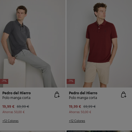
-71%
-71%
Pedro del Hierro
Pedro del Hierro
Polo manga corta
Polo manga corta
19,99 €
69,99 €
19,99 €
69,99 €
Ahorras
50,00 €
Ahorras
50,00 €
+12 Colores
+12 Colores