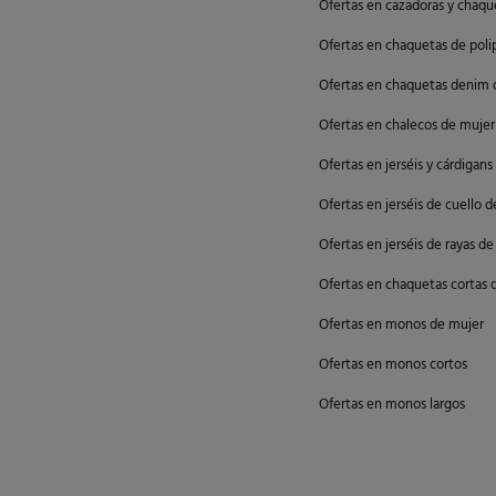
Ofertas en cazadoras y chaqu
Ofertas en chaquetas de poli
Ofertas en chaquetas denim 
Ofertas en chalecos de mujer
Ofertas en jerséis y cárdigan
Ofertas en jerséis de cuello 
Ofertas en jerséis de rayas d
Ofertas en chaquetas cortas 
Ofertas en monos de mujer
Ofertas en monos cortos
Ofertas en monos largos