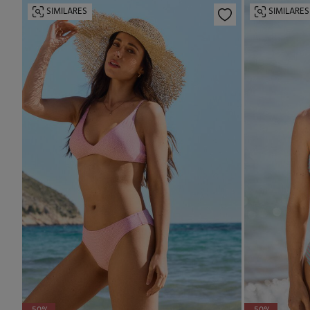
SIMILARES
SIMILARES