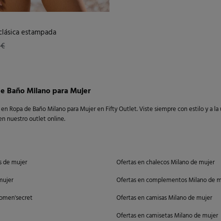
 clásica estampada
 €
e Baño Milano para Mujer
en Ropa de Baño Milano para Mujer en Fifty Outlet. Viste siempre con estilo y a la ú
n nuestro outlet online.
s de mujer
Ofertas en chalecos Milano de mujer
mujer
Ofertas en complementos Milano de m
omen'secret
Ofertas en camisas Milano de mujer
Ofertas en camisetas Milano de mujer