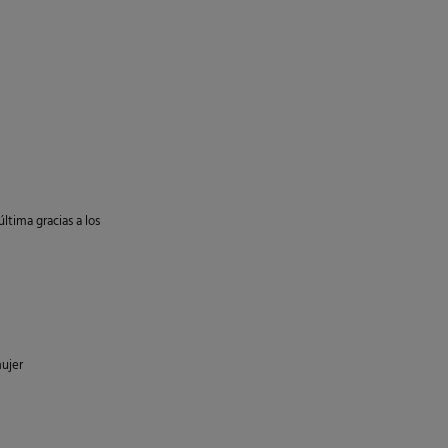
ltima gracias a los
ujer