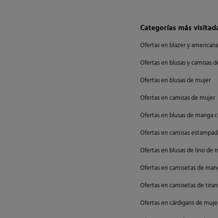
Categorías más visitad
Ofertas en blazer y american
Ofertas en blusas y camisas 
Ofertas en blusas de mujer
Ofertas en camisas de mujer
Ofertas en blusas de manga c
Ofertas en camisas estampad
Ofertas en blusas de lino de 
Ofertas en camisetas de man
Ofertas en camisetas de tira
Ofertas en cárdigans de muje