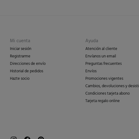
Mi cuenta
Ayuda
Iniciar sesión
Atención al cliente
Registrarme
Envíanos un email
Direcciones de envío
Preguntas frecuentes
Historial de pedidos
Envíos
Hazte socio
Promociones vigentes
Cambios, devoluciones y desist
Condiciones tarjeta abono
Tarjeta regalo online