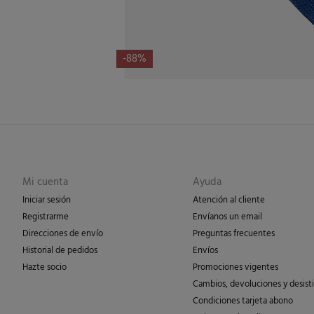
-88%
Mi cuenta
Ayuda
Iniciar sesión
Atención al cliente
Registrarme
Envíanos un email
Direcciones de envío
Preguntas frecuentes
Historial de pedidos
Envíos
Hazte socio
Promociones vigentes
Cambios, devoluciones y desist
Condiciones tarjeta abono