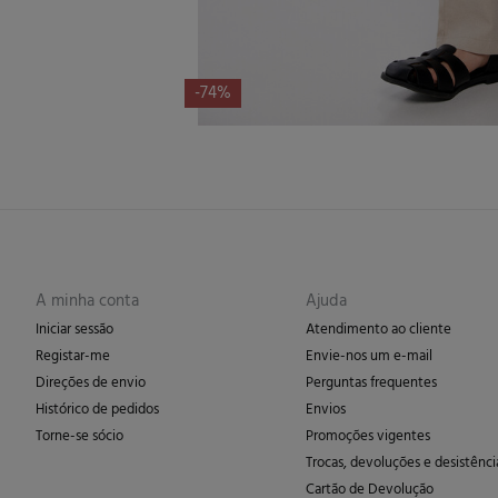
-74%
A minha conta
Ajuda
Iniciar sessão
Atendimento ao cliente
Registar-me
Envie-nos um e-mail
Direções de envio
Perguntas frequentes
Histórico de pedidos
Envios
Torne-se sócio
Promoções vigentes
Trocas, devoluções e desistênci
Cartão de Devolução