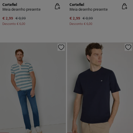
Cortefiel
Cortefiel
Meia desenho presente
Meia desenho presente
€ 2,99
€ 8,99
€ 2,99
€ 8,99
Desconto
€ 6,00
Desconto
€ 6,00