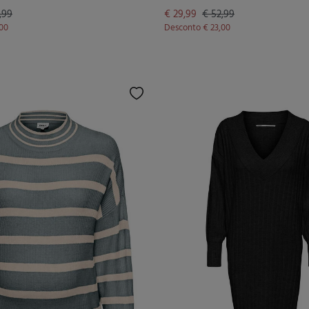
,99
€ 29,99
€ 52,99
,00
Desconto
€ 23,00