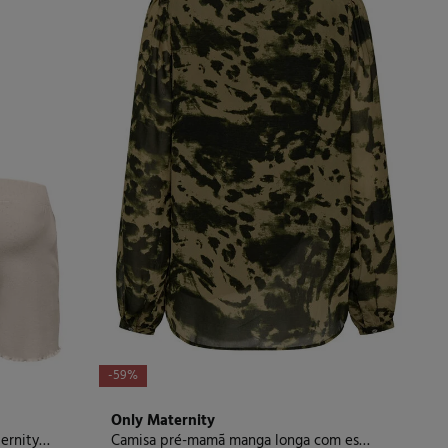
-59%
Only Maternity
Conjunto de top e shorts de maternity com alças
Camisa pré-mamã manga longa com estampado marrom e preta