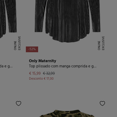
E
X
C
L
U
I
V
E
O
N
L
I
N
E
X
C
L
U
I
V
E
O
N
L
I
N
S
E
S
E
-52%
Only Maternity
Top plissado com manga comprida e gola em bico, cor prata.
Top plissado com manga comprida e gola em bico, preto.
€ 15,99
€ 32,99
Desconto
€ 17,00