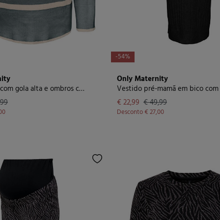
-54%
ity
Only Maternity
Suéter de lã com gola alta e ombros caídos em listras
,99
€ 22,99
€ 49,99
,00
Desconto
€ 27,00