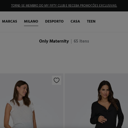
TORNE-SE MEMBRO DO MY FIFTY CLUB E RECEBA PROMOÇÕES EXCLUSIVAS.
MARCAS
MILANO
DESPORTO
CASA
TEEN
Only Maternity
65
itens