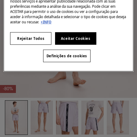
nossos serviços e apresentar publicidade relacionada com as suas
preferências mediante a análise da sua navegação. Pode clicar em
ACEITAR para permitir o uso de cookies ou ver a configuração para
aceder à informação detalhada e selecionar o tipo de cookies que deseja
aceitar ou recusar.
+INFO
Rejeitar Todos
Aceitar Cookies
Definições de cookies
-80%