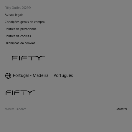
Fifty Outlet 2024©
Avisos legais
Condições gerais de compra
Politica de privacidade
Politica de cookies
Definições de cookies
Portugal - Madeira
Português
Marcas Tendam
Mostrar