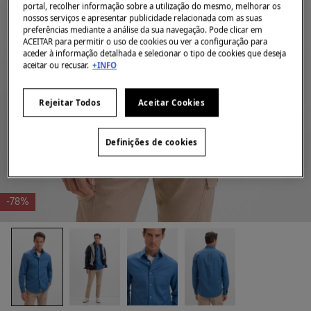
portal, recolher informação sobre a utilização do mesmo, melhorar os
nossos serviços e apresentar publicidade relacionada com as suas
preferências mediante a análise da sua navegação. Pode clicar em
ACEITAR para permitir o uso de cookies ou ver a configuração para
aceder à informação detalhada e selecionar o tipo de cookies que deseja
aceitar ou recusar.
+INFO
Rejeitar Todos
Aceitar Cookies
Definições de cookies
-78%