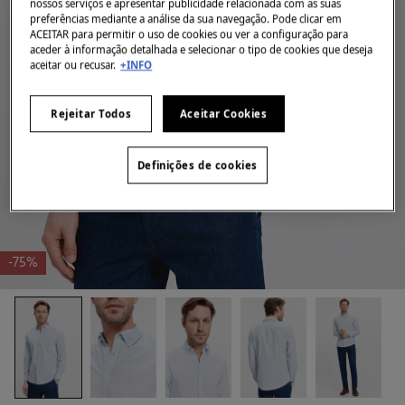
nossos serviços e apresentar publicidade relacionada com as suas
preferências mediante a análise da sua navegação. Pode clicar em
ACEITAR para permitir o uso de cookies ou ver a configuração para
aceder à informação detalhada e selecionar o tipo de cookies que deseja
aceitar ou recusar.
+INFO
Rejeitar Todos
Aceitar Cookies
Definições de cookies
-75%