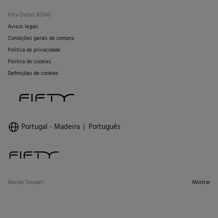
Fifty Outlet 2024©
Avisos legais
Condições gerais de compra
Politica de privacidade
Politica de cookies
Definições de cookies
Portugal - Madeira
Português
Marcas Tendam
Mostrar