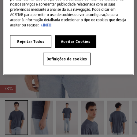
nossos serviços e apresentar publicidade relacionada com as suas
preferências mediante a análise da sua navegação. Pode clicar em
ACEITAR para permitir o uso de cookies ou ver a configuração para
aceder à informação detalhada e selecionar o tipo de cookies que deseja
aceitar ou recusar.
+INFO
Rejeitar Todos
Aceitar Cookies
Definições de cookies
-78%