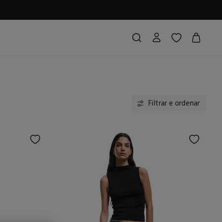
Filtrar e ordenar