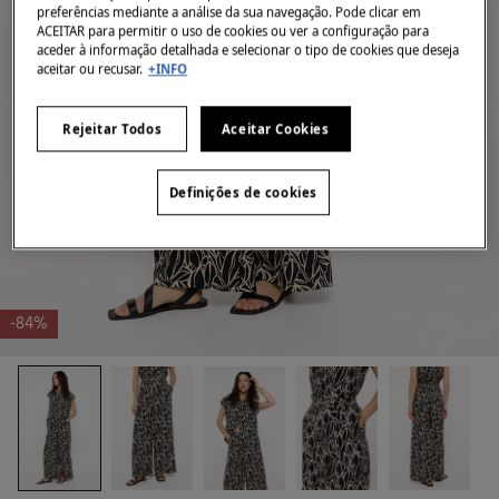
preferências mediante a análise da sua navegação. Pode clicar em
ACEITAR para permitir o uso de cookies ou ver a configuração para
aceder à informação detalhada e selecionar o tipo de cookies que deseja
aceitar ou recusar.
+INFO
Rejeitar Todos
Aceitar Cookies
Definições de cookies
-84%