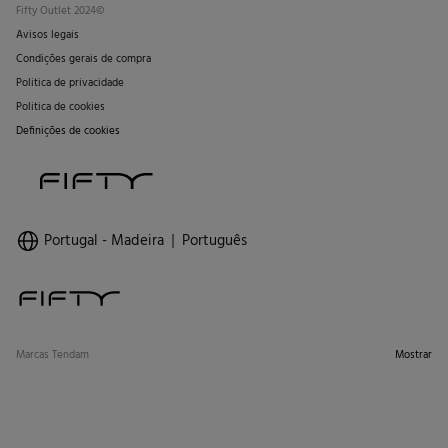
Fifty Outlet 2024©
Avisos legais
Condições gerais de compra
Politica de privacidade
Politica de cookies
Definições de cookies
Portugal - Madeira
Português
Marcas Tendam
Mostrar