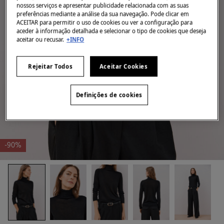
nossos serviços e apresentar publicidade relacionada com as suas
preferências mediante a análise da sua navegação. Pode clicar em
ACEITAR para permitir o uso de cookies ou ver a configuração para
aceder à informação detalhada e selecionar o tipo de cookies que deseja
aceitar ou recusar.
+INFO
Rejeitar Todos
Aceitar Cookies
Definições de cookies
-90%