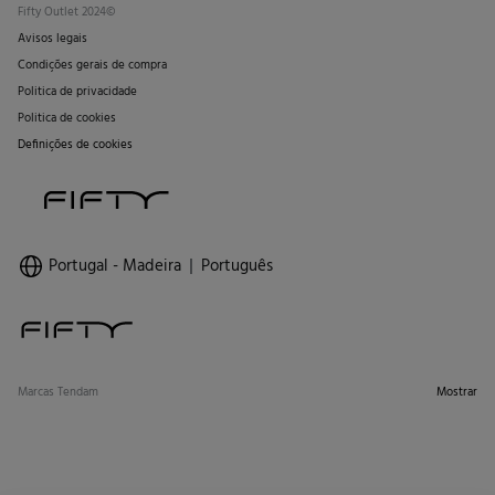
Fifty Outlet 2024©
Avisos legais
Condições gerais de compra
Politica de privacidade
Politica de cookies
Definições de cookies
Portugal - Madeira
Português
Marcas Tendam
Mostrar