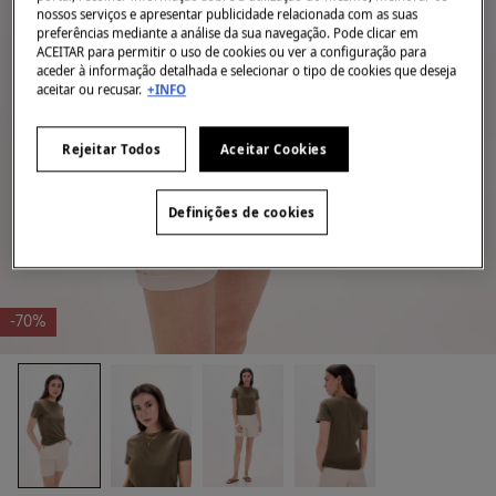
nossos serviços e apresentar publicidade relacionada com as suas
preferências mediante a análise da sua navegação. Pode clicar em
ACEITAR para permitir o uso de cookies ou ver a configuração para
aceder à informação detalhada e selecionar o tipo de cookies que deseja
aceitar ou recusar.
+INFO
Rejeitar Todos
Aceitar Cookies
Definições de cookies
-70%