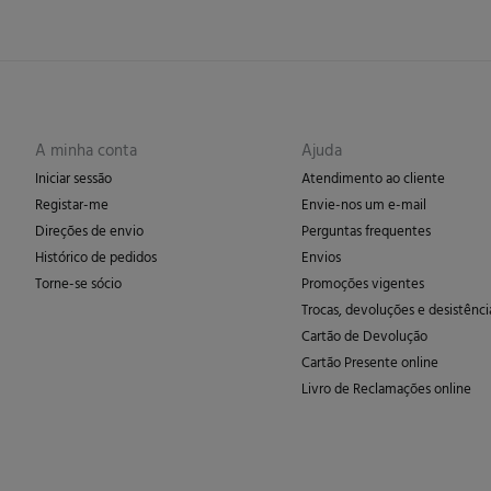
A minha conta
Ajuda
Iniciar sessão
Atendimento ao cliente
Registar-me
Envie-nos um e-mail
Direções de envio
Perguntas frequentes
Histórico de pedidos
Envios
Torne-se sócio
Promoções vigentes
Trocas, devoluções e desistênci
Cartão de Devolução
Cartão Presente online
Livro de Reclamações online