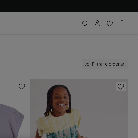
Filtrar e ordenar