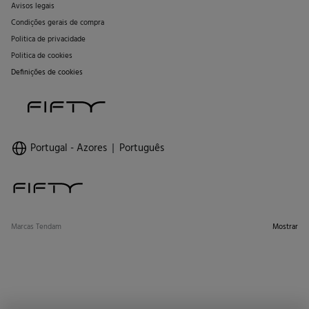
Avisos legais
Condições gerais de compra
Politica de privacidade
Politica de cookies
Definições de cookies
Portugal - Azores
Português
Marcas Tendam
Mostrar