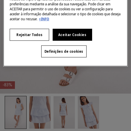
preferências mediante a análise da sua navegação. Pode clicar em
ACEITAR para permitir o uso de cookies ou ver a configuração para
aceder à informação detalhada e selecionar o tipo de cookies que deseja
aceitar ou recusar.
+INFO
Rejeitar Todos
Aceitar Cookies
Definições de cookies
-83%