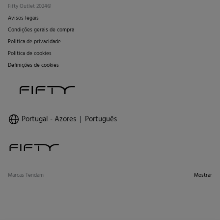
Fifty Outlet 2024©
Avisos legais
Condições gerais de compra
Politica de privacidade
Politica de cookies
Definições de cookies
Portugal - Azores
Português
Marcas Tendam
Mostrar