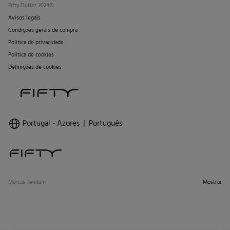
Fifty Outlet 2024©
Avisos legais
Condições gerais de compra
Politica de privacidade
Politica de cookies
Definições de cookies
Portugal - Azores
Português
Marcas Tendam
Mostrar