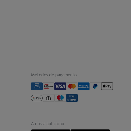
Metodos de pagamento
A nossa aplicação