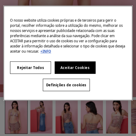
O nosso website utiliza cookies próprias e de terceiros para gerir o
portal, recolher informação sobre a utilização do mesmo, melhorar os
nossos serviços e apresentar publicidade relacionada com as suas
preferências mediante a análise da sua navegação. Pode clicar em
ACEITAR para permitir o uso de cookies ou ver a configuração para
aceder à informação detalhada e selecionar o tipo de cookies que deseja
aceitar ou recusar.
+INFO
Rejeitar Todos
Aceitar Cookies
Definições de cookies
-70%