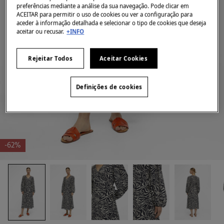
preferências mediante a análise da sua navegação. Pode clicar em
ACEITAR para permitir o uso de cookies ou ver a configuração para
aceder à informação detalhada e selecionar o tipo de cookies que deseja
aceitar ou recusar.
+INFO
Rejeitar Todos
Aceitar Cookies
Definições de cookies
-62%