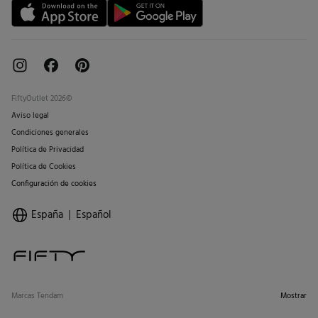
FiftyOutlet 2026©
Aviso legal
Condiciones generales
Política de Privacidad
Política de Cookies
Configuración de cookies
España
Español
Marcas Tendam
Mostrar