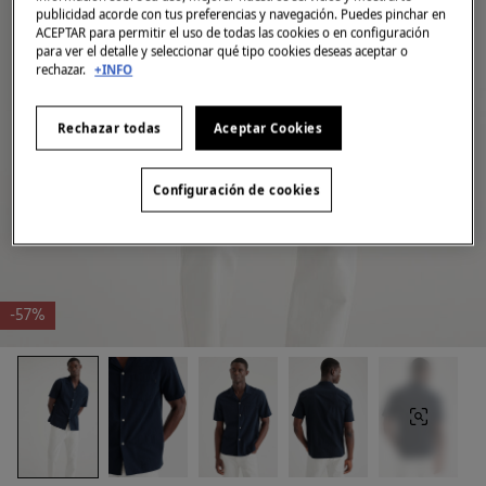
publicidad acorde con tus preferencias y navegación. Puedes pinchar en
ACEPTAR para permitir el uso de todas las cookies o en configuración
para ver el detalle y seleccionar qué tipo cookies deseas aceptar o
rechazar.
+INFO
Rechazar todas
Aceptar Cookies
Configuración de cookies
-57%