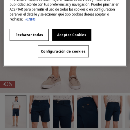
publicidad acorde con tus preferencias y navegación. Puedes pinchar en
ACEPTAR para permitir el uso de todas las cookies o en configuración
para ver el detalle y seleccionar qué tipo cookies deseas aceptar o
rechazar.
+INFO
Rechazar todas
Aceptar Cookies
Configuración de cookies
-83%