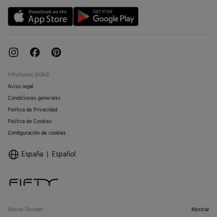
FiftyOutlet 2026©
Aviso legal
Condiciones generales
Política de Privacidad
Política de Cookies
Configuración de cookies
España
Español
Marcas Tendam
Mostrar