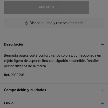
AGOTADO
Disponibilidad y reserva en tienda
Descripción
Bermuda básica corte confort varios colores, confeccionada en
tejido ligero de aspecto lino con algodón sostenible. Detalles
personalizados de la marca.
Ref.
2099296
Composición y cuidados
Composición
Envío
100%
algodón