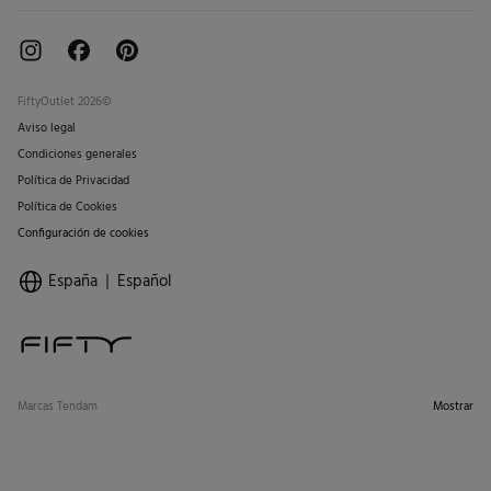
FiftyOutlet 2026©
Aviso legal
Condiciones generales
Política de Privacidad
Política de Cookies
Configuración de cookies
España
Español
Marcas Tendam
Mostrar