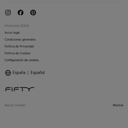
FiftyOutlet 2026©
Aviso legal
Condiciones generales
Política de Privacidad
Política de Cookies
Configuración de cookies
España
Español
Marcas Tendam
Mostrar