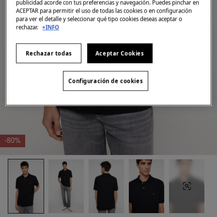
publicidad acorde con tus preferencias y navegación. Puedes pinchar en
ACEPTAR para permitir el uso de todas las cookies o en configuración
para ver el detalle y seleccionar qué tipo cookies deseas aceptar o
rechazar.
+INFO
Rechazar todas
Aceptar Cookies
Configuración de cookies
-80%