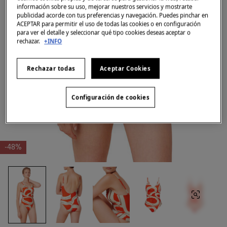
información sobre su uso, mejorar nuestros servicios y mostrarte
publicidad acorde con tus preferencias y navegación. Puedes pinchar en
ACEPTAR para permitir el uso de todas las cookies o en configuración
para ver el detalle y seleccionar qué tipo cookies deseas aceptar o
rechazar.
+INFO
Rechazar todas
Aceptar Cookies
Configuración de cookies
-48%