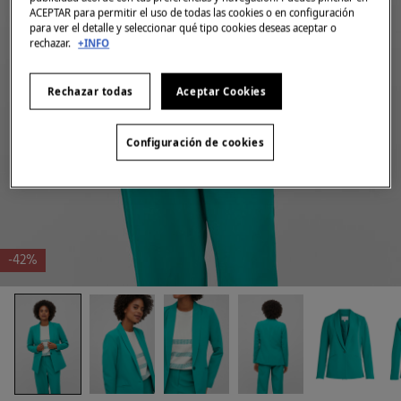
ACEPTAR para permitir el uso de todas las cookies o en configuración
para ver el detalle y seleccionar qué tipo cookies deseas aceptar o
rechazar.
+INFO
Rechazar todas
Aceptar Cookies
Configuración de cookies
-42%