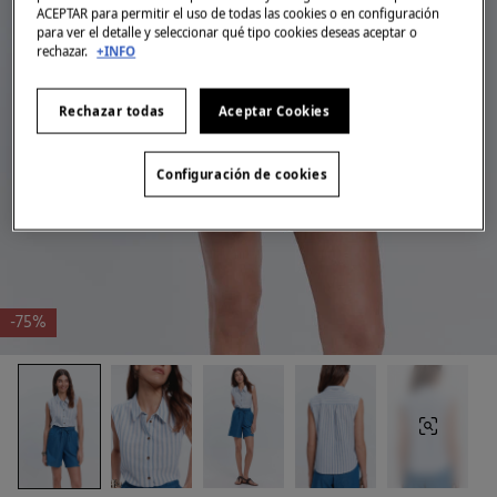
ACEPTAR para permitir el uso de todas las cookies o en configuración
para ver el detalle y seleccionar qué tipo cookies deseas aceptar o
rechazar.
+INFO
Rechazar todas
Aceptar Cookies
Configuración de cookies
-75%