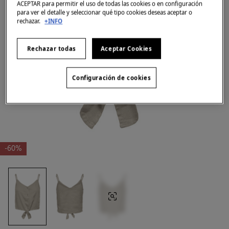
ACEPTAR para permitir el uso de todas las cookies o en configuración
para ver el detalle y seleccionar qué tipo cookies deseas aceptar o
rechazar.
+INFO
Rechazar todas
Aceptar Cookies
Configuración de cookies
-60%