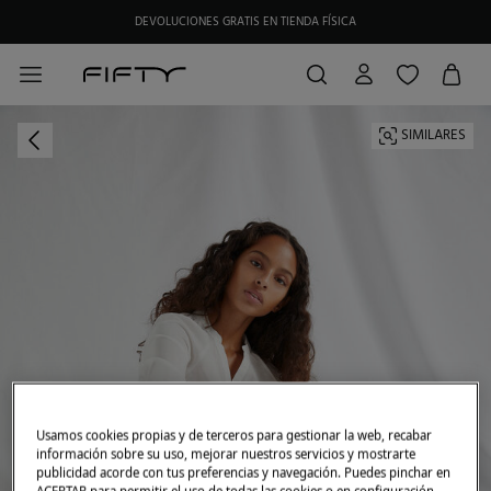
DEVOLUCIONES GRATIS EN TIENDA FÍSICA
SIMILARES
Usamos cookies propias y de terceros para gestionar la web, recabar
información sobre su uso, mejorar nuestros servicios y mostrarte
publicidad acorde con tus preferencias y navegación. Puedes pinchar en